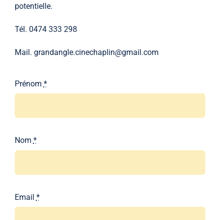
potentielle.
Tél. 0474 333 298
Mail.
grandangle.cinechaplin@gmail.com
Prénom
*
Nom
*
Email
*