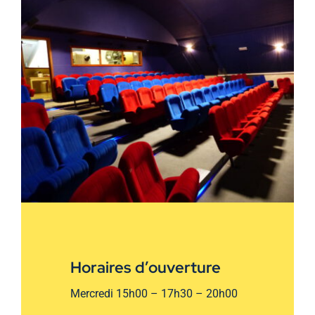
Horaires d’ouverture
Mercredi 15h00 – 17h30 – 20h00