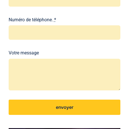
Numéro de téléphone.
*
Votre message
envoyer