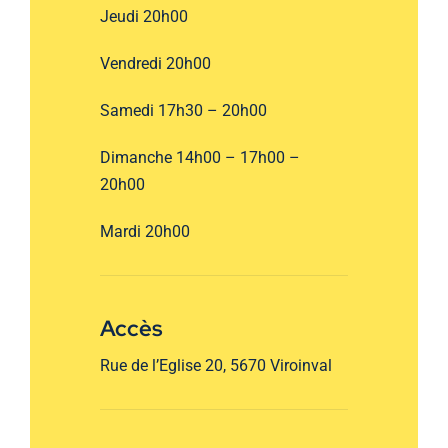
Jeudi 20h00
Vendredi 20h00
Samedi 17h30 – 20h00
Dimanche 14h00 – 17h00 –
20h00
Mardi 20h00
Accès
Rue de l’Eglise 20, 5670 Viroinval