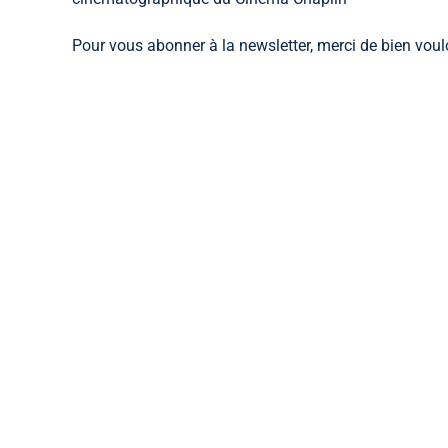
Pour vous abonner à la newsletter, merci de bien voulo