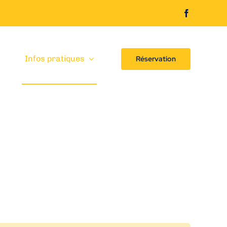
Infos pratiques
Réservation