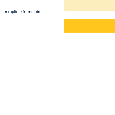
ir remplir le formulaire.